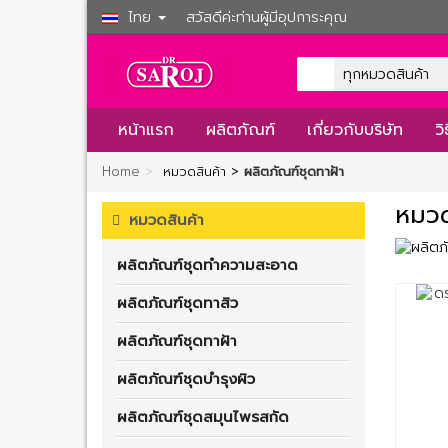
ไทย
สวัสดีค่ะท่านผู้มีอุปการะคุณ
หน้าแรก
ผลิตภัณฑ์
เกี่ยวกับบริษัท
ว
>
Home
หมวดสินค้า >
ผลิตภัณฑ์ชุดทาฝ้า
หมวด
หมวดสินค้า
ผลิตภัณฑ์ชุดทำความสะอาด
ผลิตภัณฑ์ชุดทาสิว
ผลิตภัณฑ์ชุดทาฝ้า
ผลิตภัณฑ์ชุดบำรุงผิว
ผลิตภัณฑ์ชุดสมุนไพรสกัด