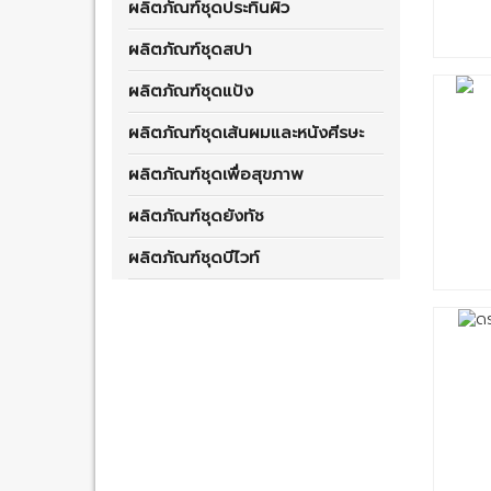
ผลิตภัณฑ์ชุดประทินผิว
ผลิตภัณฑ์ชุดสปา
ผลิตภัณฑ์ชุดแป้ง
ผลิตภัณฑ์ชุดเส้นผมและหนังศีรษะ
ผลิตภัณฑ์ชุดเพื่อสุขภาพ
ผลิตภัณฑ์ชุดยังทัช
ผลิตภัณฑ์ชุดบีไวท์