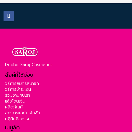
Doctor Saroj Cosmetics
ลิ้งค์ที่ใช้บ่อย
วิธีการสมัครสมาชิก
วิธีการชำระเงิน
ร่วมงานกับเรา
แจ้งโอนเงิน
ผลิตภัณฑ์
ข่าวสารและโปรโมชั่น
ปฏิทินกิจกรรม
เมนูลัด