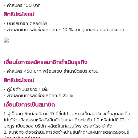
- ค่าสมัคร 100 บาท
สิทธิประโยชน์
- บัตรสมาชิก ตลอดชีพ
- ส่วนลดในการสั่งซื้อผลิตภัณฑ์ 10 % จากศูนย์ออนไลน์ทั่วประเทศ
เงื่อนไขการสมัครสมาชิกดำเนินธุรกิจ
- ค่าสมัคร 450 บาท พร้อมแถบ สำเนาบัตรประชาชน
สิทธิประโยชน์
- คู่มือดำเนินธุรกิจ 1 เล่ม
- ส่วนลดในการสั่งซื้อผลิตภัณฑ์ 25 %
เงื่อนไขการเป็นสมาชิก
1. ผู้เป็นสมาชิกต้องมีอายุ 15 ปีขึ้นไป และการเป็นสมาชิกจะสิ้นสุดลงเมื่อ
ไม่ได้ร่วมกิจกรรมหรือสั่งสินค้าเป็นเวลาติดต่อกัน 1 ปี หรือไม่ปฏิบัติตา
มกฏระเบียบของ บริษัท ผลิตภัณฑ์สมุนไพร ดร.สาโรช จำกัด
2. สมาชิกจะต้องดำเนินการจัดจำหน่ายสินค้าตามแผนการตลาดของบริ