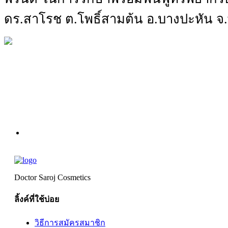
ดร.สาโรช ต.โพธิ์สามต้น อ.บางปะหัน จ
Doctor Saroj Cosmetics
ลิ้งค์ที่ใช้บ่อย
วิธีการสมัครสมาชิก