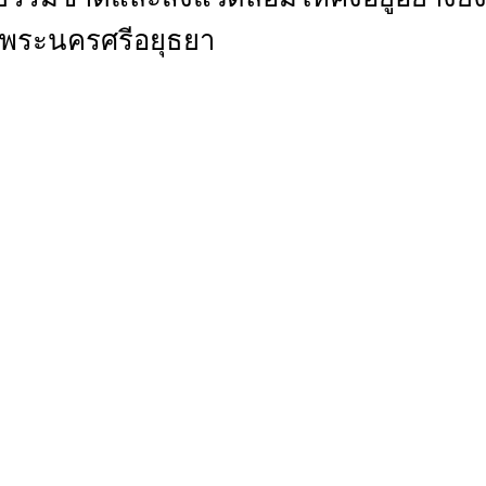
.พระนครศรีอยุธยา