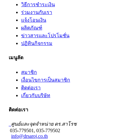
วิธีการชำระเงิน
ร่วมงานกับเรา
แจ้งโอนเงิน
ผลิตภัณฑ์
ข่าวสารและโปรโมชั่น
ปฏิทินกิจกรรม
เมนูลัด
สมาชิก
เงื่อนไขการเป็นสมาชิก
ติดต่อเรา
เกี่ยวกับบริษัท
ติดต่อเรา
ศูนย์และจุดจำหน่าย ดร.สาโรช
035-779501, 035-779502
info@drsaroj.co.th