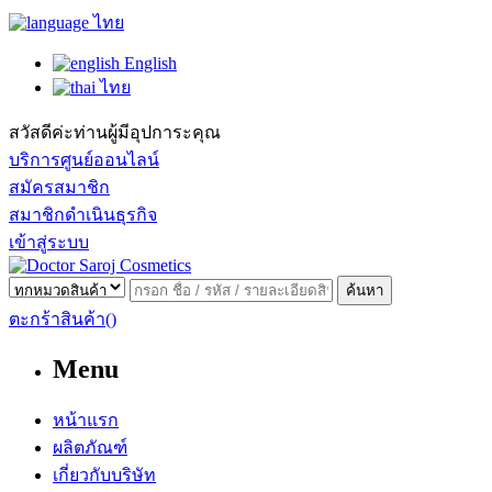
ไทย
English
ไทย
สวัสดีค่ะท่านผู้มีอุปการะคุณ
บริการศูนย์ออนไลน์
สมัครสมาชิก
สมาชิกดำเนินธุรกิจ
เข้าสู่ระบบ
ค้นหา
ตะกร้าสินค้า
()
Menu
หน้าแรก
ผลิตภัณฑ์
เกี่ยวกับบริษัท