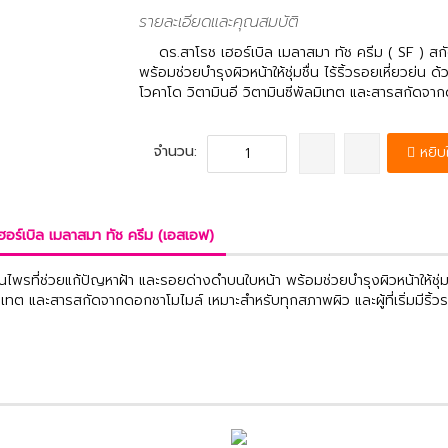
รายละเอียดและคุณสมบัติ
ดร.สาโรช เฮอร์เบิล เมลาสมา ทัช ครีม ( SF ) ส
พร้อมช่วยบำรุงผิวหน้าให้ชุ่มชื่น ไร้ริ้วรอยเหี่ยวย่
โวคาโด วิตามินอี วิตามินซีพัลมิเทต และสารสกัดจากดอ
จำนวน:
หยิบ
อร์เบิล เมลาสมา ทัช ครีม (เอสเอฟ)
พรที่ช่วยแก้ปัญหาฝ้า และรอยด่างดำบนใบหน้า พร้อมช่วยบำรุงผิวหน้าให้ชุ่มชื
มิเทต และสารสกัดจากดอกชาโมไมล์ เหมาะสำหรับทุกสภาพผิว และผู้ที่เริ่มมีริ้ว