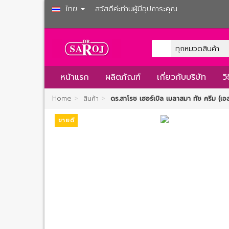
ไทย
สวัสดีค่ะท่านผู้มีอุปการะคุณ
หน้าแรก
ผลิตภัณฑ์
เกี่ยวกับบริษัท
ว
>
>
Home
สินค้า
ดร.สาโรช เฮอร์เบิล เมลาสมา ทัช ครีม (เ
ขายดี