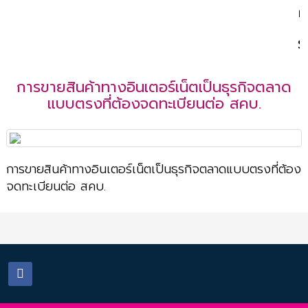
ค
รู้
การขายสินค้าทางอินเตอร์เน็ตเป็นธุรกิจตลาด
แบบตรงที่ต้องจดทะเบียนต่อ สคบ.
การขายสินค้าทางอินเตอร์เน็ตเป็นธุรกิจตลาดแบบตรงที่ต้อง
จดทะเบียนต่อ สคบ.