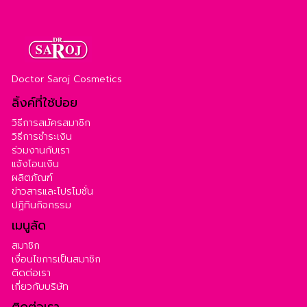
Doctor Saroj Cosmetics
ลิ้งค์ที่ใช้บ่อย
วิธีการสมัครสมาชิก
วิธีการชำระเงิน
ร่วมงานกับเรา
แจ้งโอนเงิน
ผลิตภัณฑ์
ข่าวสารและโปรโมชั่น
ปฏิทินกิจกรรม
เมนูลัด
สมาชิก
เงื่อนไขการเป็นสมาชิก
ติดต่อเรา
เกี่ยวกับบริษัท